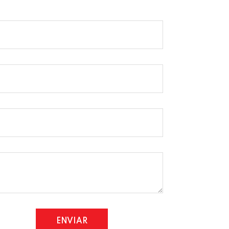
ENVIAR