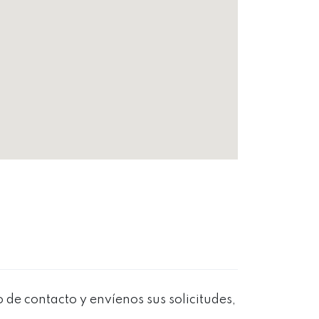
 de contacto y envíenos sus solicitudes,