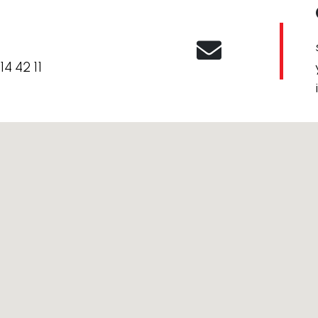
14 42 11