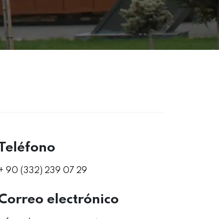
Teléfono
+ 90 (332) 239 07 29
Correo electrónico