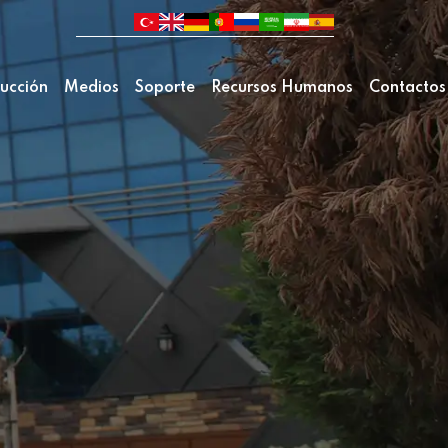
ucción
Medios
Soporte
Recursos Humanos
Contactos