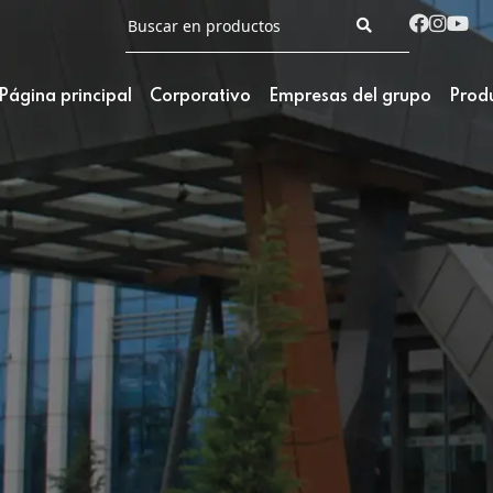
Página principal
Corporativo
Empresas del grupo
Prod