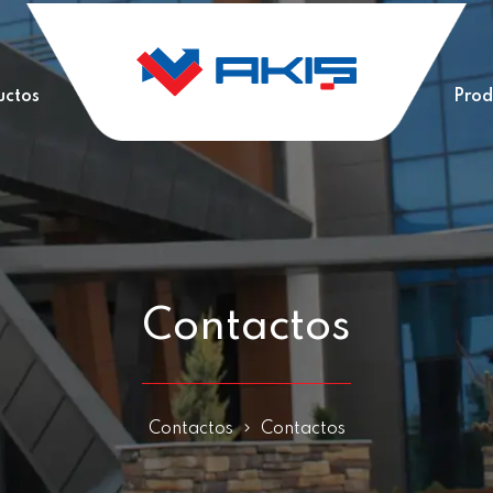
uctos
Prod
Contactos
Contactos
Contactos