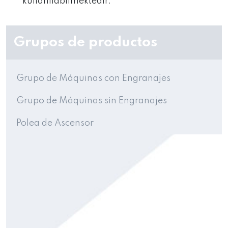
kullanılabilmektedir.
Grupos de productos
Grupo de Máquinas con Engranajes
Grupo de Máquinas sin Engranajes
Polea de Ascensor