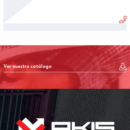
Ver nuestro catálogo