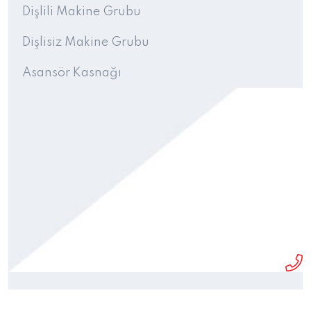
Dişlili Makine Grubu
Dişlisiz Makine Grubu
Asansör Kasnağı