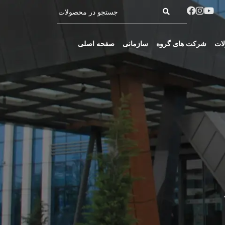
ات
شرکت های گروه
سازمانی
صفحه اصلی