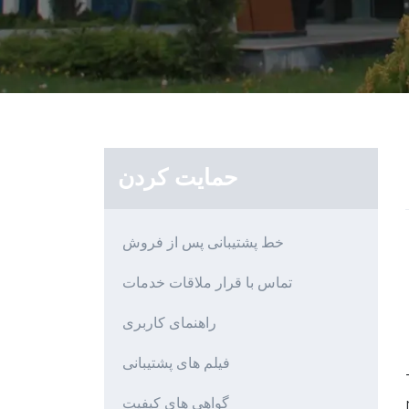
حمایت کردن
خط پشتیبانی پس از فروش
تماس با قرار ملاقات خدمات
راهنمای کاربری
فیلم های پشتیبانی
گواهی های کیفیت