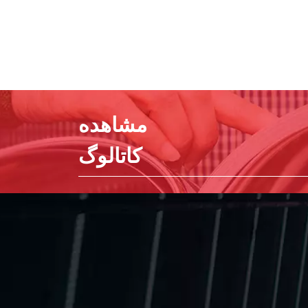
مشاهده
کاتالوگ