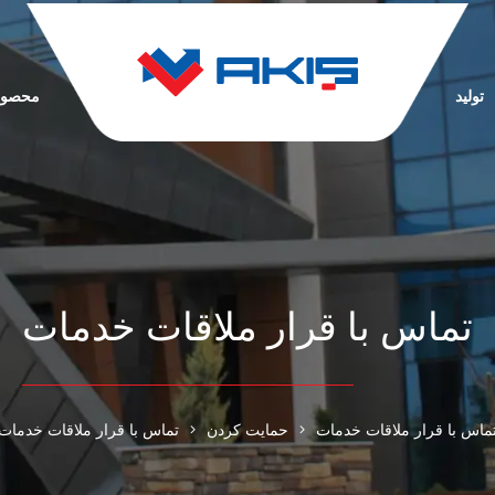
تولید
محصول
تماس با قرار ملاقات خدمات
ماس با قرار ملاقات خدمات
حمایت کردن
تماس با قرار ملاقات خدمات