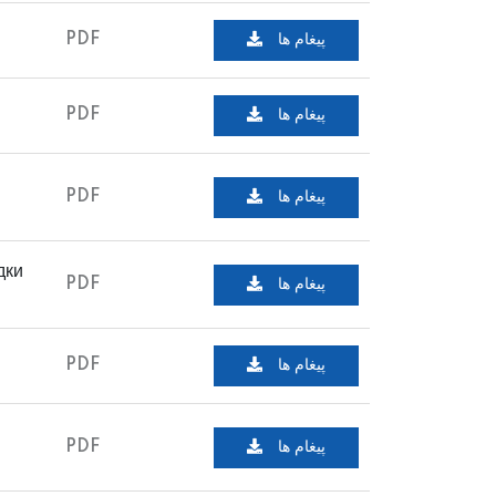
پیغام ها
PDF
پیغام ها
PDF
پیغام ها
PDF
дки
پیغام ها
PDF
پیغام ها
PDF
پیغام ها
PDF