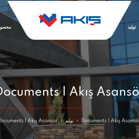
تولید
محصول
Documents | Akış Asansö
Documents | Akış Asansö
تولید
Documents | Akış Asansör