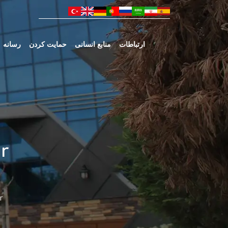
ارتباطات
منابع انسانی
حمایت کردن
رسانه
r
r