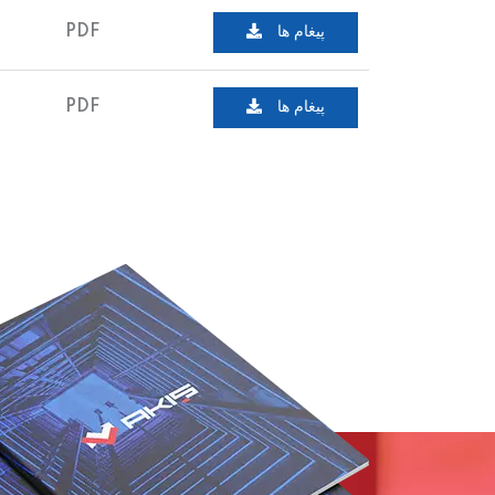
پیغام ها
PDF
پیغام ها
PDF