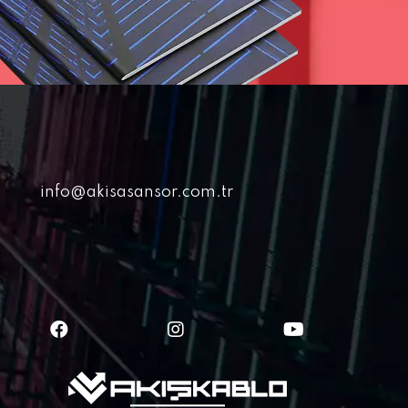
info@akisasansor.com.tr