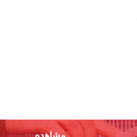
مشاهده