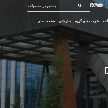
ات
شرکت های گروه
سازمانی
صفحه اصلی