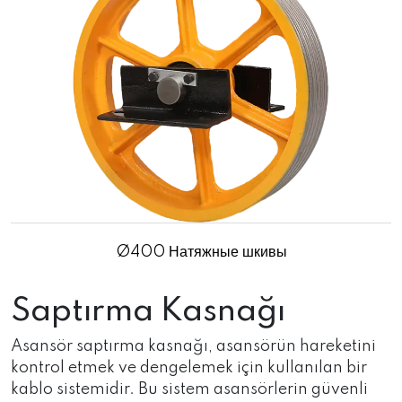
Ø400 Натяжные шкивы
Saptırma Kasnağı
Asansör saptırma kasnağı, asansörün hareketini
kontrol etmek ve dengelemek için kullanılan bir
kablo sistemidir. Bu sistem asansörlerin güvenli