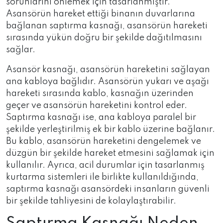
sorunlarını önlemek için tasarlanmıştır.
Asansörün hareket ettiği binanın duvarlarına
bağlanan saptırma kasnağı, asansörün hareketi
sırasında yükün doğru bir şekilde dağıtılmasını
sağlar.
Asansör kasnağı, asansörün hareketini sağlayan
ana kabloya bağlıdır. Asansörün yukarı ve aşağı
hareketi sırasında kablo, kasnağın üzerinden
geçer ve asansörün hareketini kontrol eder.
Saptırma kasnağı ise, ana kabloya paralel bir
şekilde yerleştirilmiş ek bir kablo üzerine bağlanır.
Bu kablo, asansörün hareketini dengelemek ve
düzgün bir şekilde hareket etmesini sağlamak için
kullanılır. Ayrıca, acil durumlar için tasarlanmış
kurtarma sistemleri ile birlikte kullanıldığında,
saptırma kasnağı asansördeki insanların güvenli
bir şekilde tahliyesini de kolaylaştırabilir.