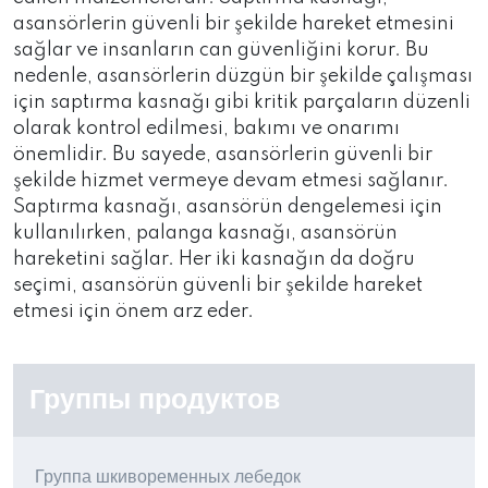
asansörlerin güvenli bir şekilde hareket etmesini
sağlar ve insanların can güvenliğini korur. Bu
nedenle, asansörlerin düzgün bir şekilde çalışması
için saptırma kasnağı gibi kritik parçaların düzenli
olarak kontrol edilmesi, bakımı ve onarımı
önemlidir. Bu sayede, asansörlerin güvenli bir
şekilde hizmet vermeye devam etmesi sağlanır.
Saptırma kasnağı, asansörün dengelemesi için
kullanılırken, palanga kasnağı, asansörün
hareketini sağlar. Her iki kasnağın da doğru
seçimi, asansörün güvenli bir şekilde hareket
etmesi için önem arz eder.
Группы продуктов
Группа шкивоременных лебедок