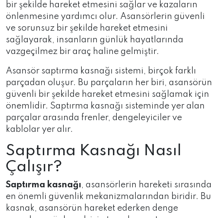
bir şekilde hareket etmesini sağlar ve kazaların
önlenmesine yardımcı olur. Asansörlerin güvenli
ve sorunsuz bir şekilde hareket etmesini
sağlayarak, insanların günlük hayatlarında
vazgeçilmez bir araç haline gelmiştir.
Asansör saptırma kasnağı sistemi, birçok farklı
parçadan oluşur. Bu parçaların her biri, asansörün
güvenli bir şekilde hareket etmesini sağlamak için
önemlidir. Saptırma kasnağı sisteminde yer alan
parçalar arasında frenler, dengeleyiciler ve
kablolar yer alır.
Saptırma Kasnağı Nasıl
Çalışır?
Saptırma kasnağı
, asansörlerin hareketi sırasında
en önemli güvenlik mekanizmalarından biridir. Bu
kasnak, asansörün hareket ederken denge