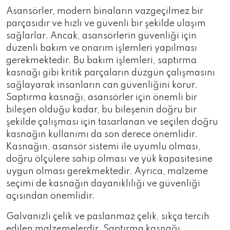
Asansörler, modern binaların vazgeçilmez bir
parçasıdır ve hızlı ve güvenli bir şekilde ulaşım
sağlarlar. Ancak, asansörlerin güvenliği için
düzenli bakım ve onarım işlemleri yapılması
gerekmektedir. Bu bakım işlemleri, saptırma
kasnağı gibi kritik parçaların düzgün çalışmasını
sağlayarak insanların can güvenliğini korur.
Saptırma kasnağı, asansörler için önemli bir
bileşen olduğu kadar, bu bileşenin doğru bir
şekilde çalışması için tasarlanan ve seçilen doğru
kasnağın kullanımı da son derece önemlidir.
Kasnağın, asansör sistemi ile uyumlu olması,
doğru ölçülere sahip olması ve yük kapasitesine
uygun olması gerekmektedir. Ayrıca, malzeme
seçimi de kasnağın dayanıklılığı ve güvenliği
açısından önemlidir.
Galvanizli çelik ve paslanmaz çelik, sıkça tercih
edilen malzemelerdir. Saptırma kasnağı,