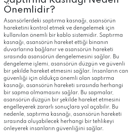
Saptırma Kasnağı Neden
Önemlidir?
Asansörlerdeki saptırma kasnağı, asansörün
hareketini kontrol etmek ve dengelemek için
kullanılan önemli bir kablo sistemidir. Saptırma
kasnağı, asansörün hareket ettiği binanın
duvarlarına bağlanır ve asansörün hareketi
sırasında asansörün dengelemesini sağlar. Bu
dengeleme işlemi, asansörün düzgün ve güvenli
bir şekilde hareket etmesini sağlar. İnsanların can
güvenliği için oldukça önemli olan saptırma
kasnağı, asansörün hareketi sırasında herhangi
bir sapma olmamasını sağlar. Bu sapmalar,
asansörün düzgün bir şekilde hareket etmesini
engelleyerek zararlı sonuçlara yol açabilir. Bu
nedenle, saptırma kasnağı, asansörün hareketi
sırasında oluşabilecek herhangi bir tehlikeyi
önleyerek insanların güvenliğini sağlar.