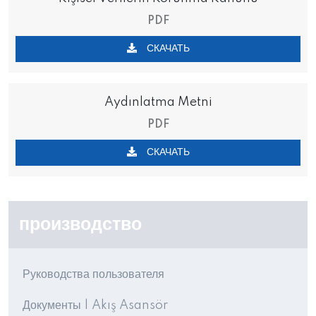
PDF
СКАЧАТЬ
Aydınlatma Metni
PDF
СКАЧАТЬ
производство
Руководства пользователя
Документы | Akış Asansör