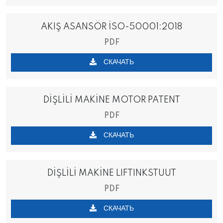
AKIŞ ASANSÖR İSO-50001:2018
PDF
СКАЧАТЬ
DİŞLİLİ MAKİNE MOTOR PATENT
PDF
СКАЧАТЬ
DİŞLİLİ MAKİNE LIFTINKSTUUT
PDF
СКАЧАТЬ