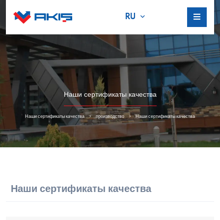
RU
Наши сертификаты качества
Наши сертификаты качества
производство
Наши сертификаты качества
Наши сертификаты качества