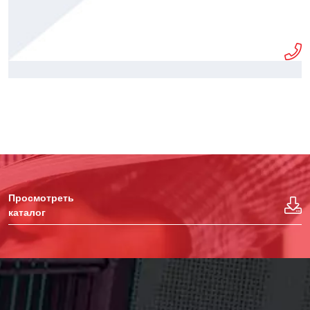
Просмотреть
каталог