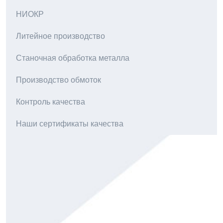
НИОКР
Литейное производство
Станочная обработка металла
Производство обмоток
Контроль качества
Наши сертификаты качества