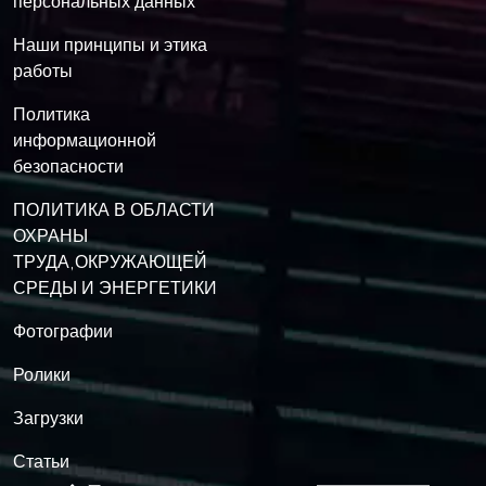
персональных данных
Наши принципы и этика
работы
Политика
информационной
безопасности
ПОЛИТИКА В ОБЛАСТИ
ОХРАНЫ
ТРУДА,ОКРУЖАЮЩЕЙ
СРЕДЫ И ЭНЕРГЕТИКИ
Фотографии
Ролики
Загрузки
Статьи