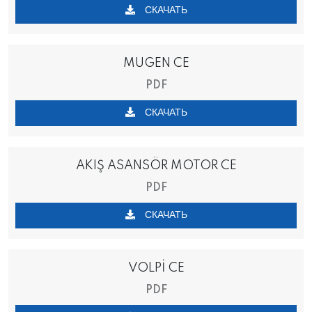
СКАЧАТЬ
MUGEN CE
PDF
СКАЧАТЬ
AKIŞ ASANSÖR MOTOR CE
PDF
СКАЧАТЬ
VOLPİ CE
PDF