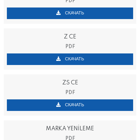
PDF
СКАЧАТЬ
Z CE
PDF
СКАЧАТЬ
ZS CE
PDF
СКАЧАТЬ
MARKA YENİLEME
PDF