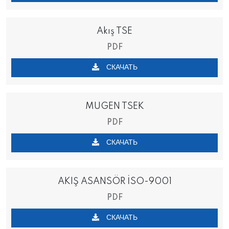
Akış TSE
PDF
СКАЧАТЬ
MUGEN TSEK
PDF
СКАЧАТЬ
AKIŞ ASANSÖR İSO-9001
PDF
СКАЧАТЬ