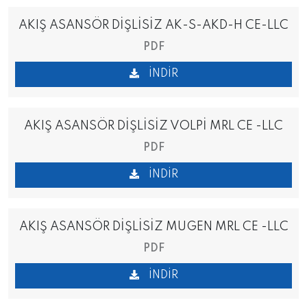
AKIŞ ASANSÖR DİŞLİSİZ AK-S-AKD-H CE-LLC
PDF
İNDIR
AKIŞ ASANSÖR DİŞLİSİZ VOLPİ MRL CE -LLC
PDF
İNDIR
AKIŞ ASANSÖR DİŞLİSİZ MUGEN MRL CE -LLC
PDF
İNDIR