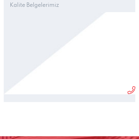
Kalite Belgelerimiz