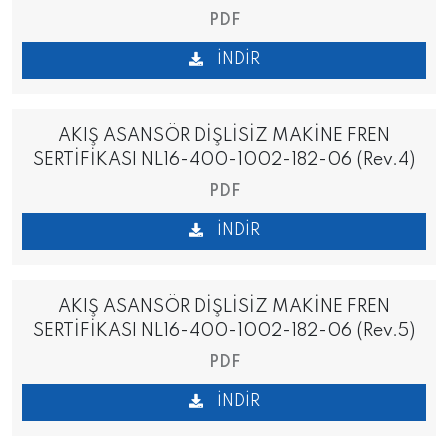
PDF
İNDIR
AKIŞ ASANSÖR DİŞLİSİZ MAKİNE FREN
SERTİFİKASI NL16-400-1002-182-06 (Rev.4)
PDF
İNDIR
AKIŞ ASANSÖR DİŞLİSİZ MAKİNE FREN
SERTİFİKASI NL16-400-1002-182-06 (Rev.5)
PDF
İNDIR