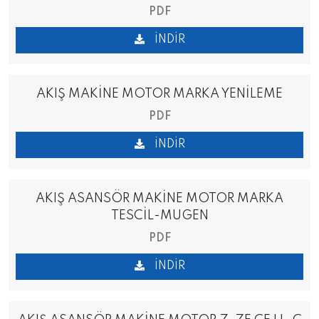
PDF
İNDIR
AKIŞ MAKİNE MOTOR MARKA YENİLEME
PDF
İNDIR
AKIŞ ASANSÖR MAKİNE MOTOR MARKA
TESCİL-MUGEN
PDF
İNDIR