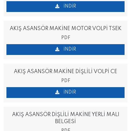
İNDIR
AKIŞ ASANSÖR MAKİNE MOTOR VOLPİ TSEK
PDF
İNDIR
AKIŞ ASANSÖR MAKİNE DİŞLİLİ VOLPİ CE
PDF
İNDIR
AKIŞ ASANSÖR DİŞLİLİ MAKİNE YERLİ MALI
BELGESİ