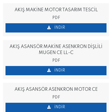
AKIŞ MAKİNE MOTOR TASARIM TESCİL
PDF
İNDIR
AKIŞ ASANSÖR MAKİNE ASENKRON DİŞLİLİ
MUGEN CE LL-C
PDF
İNDIR
AKIŞ ASANSÖR ASENKRON MOTOR CE
PDF
İNDIR