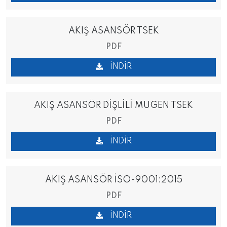
AKIŞ ASANSÖR TSEK
PDF
İNDIR
AKIŞ ASANSÖR DİŞLİLİ MUGEN TSEK
PDF
İNDIR
AKIŞ ASANSÖR İSO-9001:2015
PDF
İNDIR