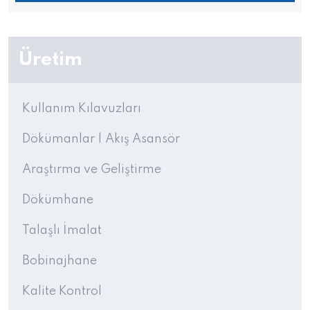
Üretim
Kullanım Kılavuzları
Dökümanlar | Akış Asansör
Araştırma ve Geliştirme
Dökümhane
Talaşlı İmalat
Bobinajhane
Kalite Kontrol