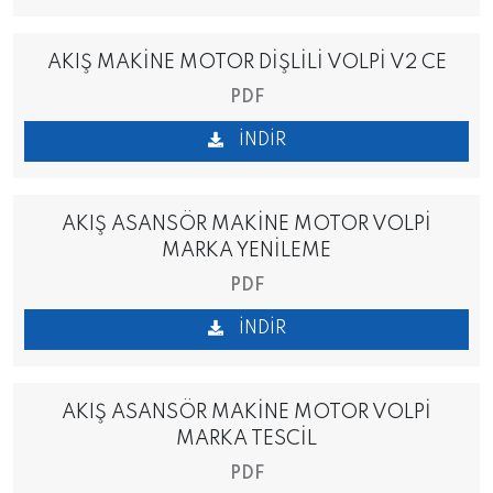
AKIŞ MAKİNE MOTOR DİŞLİLİ VOLPİ V2 CE
PDF
İNDIR
AKIŞ ASANSÖR MAKİNE MOTOR VOLPİ
MARKA YENİLEME
PDF
İNDIR
AKIŞ ASANSÖR MAKİNE MOTOR VOLPİ
MARKA TESCİL
PDF