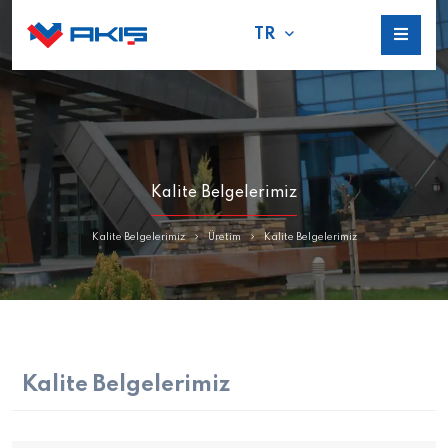
TR
Kalite Belgelerimiz
Kalite Belgelerimiz
Üretim
Kalite Belgelerimiz
Kalite Belgelerimiz