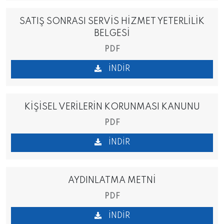
SATIŞ SONRASI SERVİS HİZMET YETERLİLİK
BELGESİ
PDF
İNDIR
KİŞİSEL VERİLERİN KORUNMASI KANUNU
PDF
İNDIR
AYDINLATMA METNİ
PDF
İNDIR