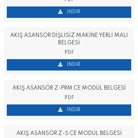
PDF
İNDIR
AKIŞ ASANSÖR DİŞLİSİZ MAKİNE YERLİ MALI
BELGESİ
PDF
İNDIR
AKIŞ ASANSÖR Z-PRM CE MODÜL BELGESİ
PDF
İNDIR
AKIŞ ASANSÖR Z-S CE MODÜL BELGESİ