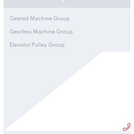
Geared Machine Group
Gearless Machine Group
Elevator Pulley Group