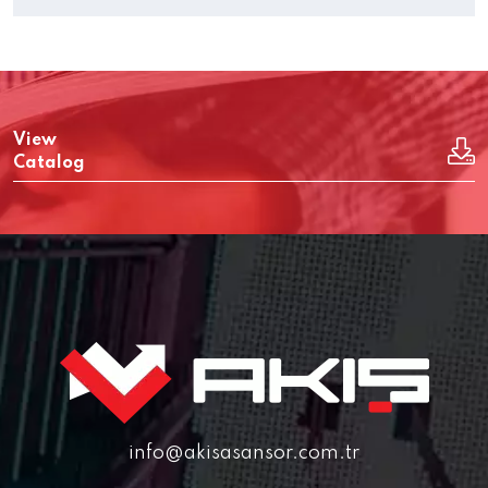
View
Catalog
info@akisasansor.com.tr