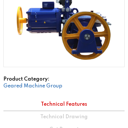
Product Category
Geared Machine Group
Technical Features
Technical Drawing