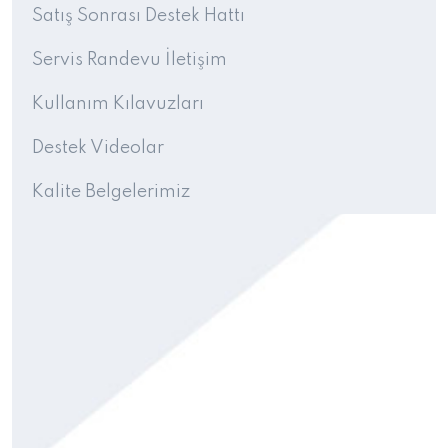
Satış Sonrası Destek Hattı
Servis Randevu İletişim
Kullanım Kılavuzları
Destek Videolar
Kalite Belgelerimiz