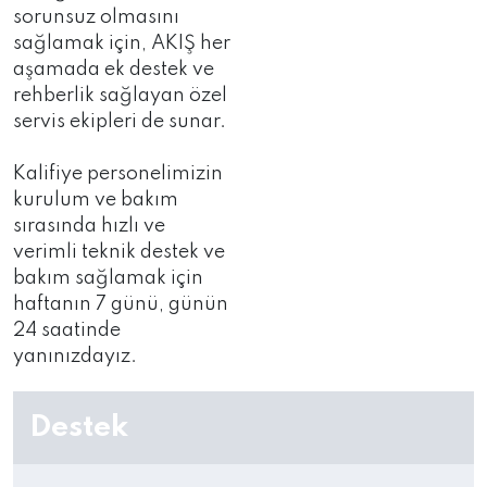
sorunsuz olmasını
sağlamak için, AKIŞ her
aşamada ek destek ve
rehberlik sağlayan özel
servis ekipleri de sunar.
Kalifiye personelimizin
kurulum ve bakım
sırasında hızlı ve
verimli teknik destek ve
bakım sağlamak için
haftanın 7 günü, günün
24 saatinde
yanınızdayız.
Destek