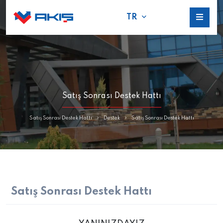
TR
Satış Sonrası Destek Hattı
Satış Sonrası Destek Hattı
Destek
Satış Sonrası Destek Hattı
Satış Sonrası Destek Hattı