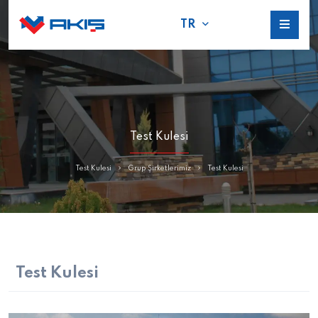
TR
Test Kulesi
Test Kulesi
Grup Şirketlerimiz
Test Kulesi
Test Kulesi