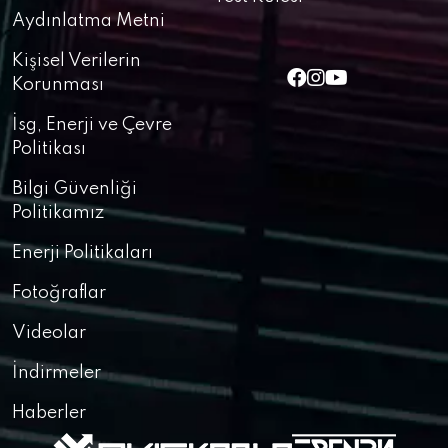
Aydınlatma Metni
Kişisel Verilerin
Korunması
İsg, Enerji ve Çevre
Politikası
Bilgi Güvenliği
Politikamız
Enerji Politikaları
Fotoğraflar
Videolar
İndirmeler
Haberler