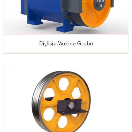
Dişlisiz Makine Grubu