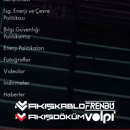
İsg, Enerji ve Çevre
Politikası
Bilgi Güvenliği
Politikamız
Enerji Politikaları
Fotoğraflar
Videolar
İndirmeler
Haberler