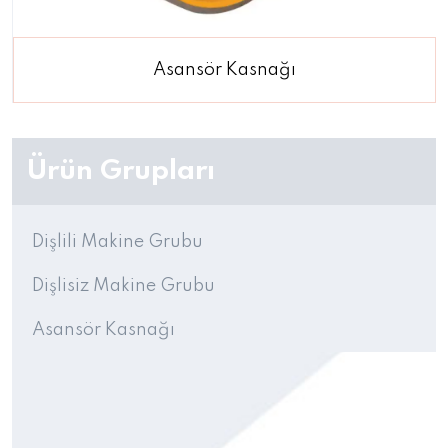
Asansör Kasnağı
Ürün Grupları
Dişlili Makine Grubu
Dişlisiz Makine Grubu
Asansör Kasnağı