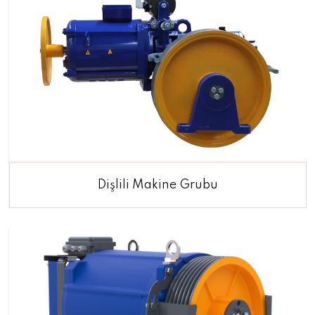
Dişlili Makine Grubu