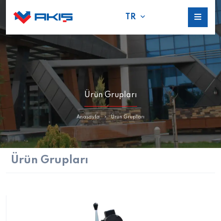
TR
Ürün Grupları
Anasayfa
Ürün Grupları
Ürün Grupları