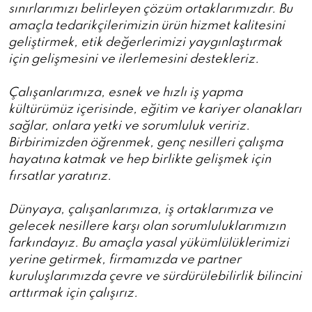
sınırlarımızı belirleyen çözüm ortaklarımızdır. Bu
amaçla tedarikçilerimizin ürün hizmet kalitesini
geliştirmek, etik değerlerimizi yaygınlaştırmak
için gelişmesini ve ilerlemesini destekleriz.
Çalışanlarımıza, esnek ve hızlı iş yapma
kültürümüz içerisinde, eğitim ve kariyer olanakları
sağlar, onlara yetki ve sorumluluk veririz.
Birbirimizden öğrenmek, genç nesilleri çalışma
hayatına katmak ve hep birlikte gelişmek için
fırsatlar yaratırız.
Dünyaya, çalışanlarımıza, iş ortaklarımıza ve
gelecek nesillere karşı olan sorumluluklarımızın
farkındayız. Bu amaçla yasal yükümlülüklerimizi
yerine getirmek, firmamızda ve partner
kuruluşlarımızda çevre ve sürdürülebilirlik bilincini
arttırmak için çalışırız.