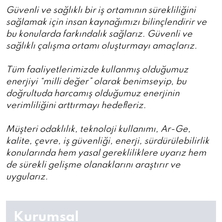
Güvenli ve sağlıklı bir iş ortamının sürekliliğini
sağlamak için insan kaynağımızı bilinçlendirir ve
bu konularda farkındalık sağlarız. Güvenli ve
sağlıklı çalışma ortamı oluşturmayı amaçlarız.
Tüm faaliyetlerimizde kullanmış olduğumuz
enerjiyi “milli değer” olarak benimseyip, bu
doğrultuda harcamış olduğumuz enerjinin
verimliliğini arttırmayı hedefleriz.
Müşteri odaklılık, teknoloji kullanımı, Ar-Ge,
kalite, çevre, iş güvenliği, enerji, sürdürülebilirlik
konularında hem yasal gerekliliklere uyarız hem
de sürekli gelişme olanaklarını araştırır ve
uygularız.
Kurumsal