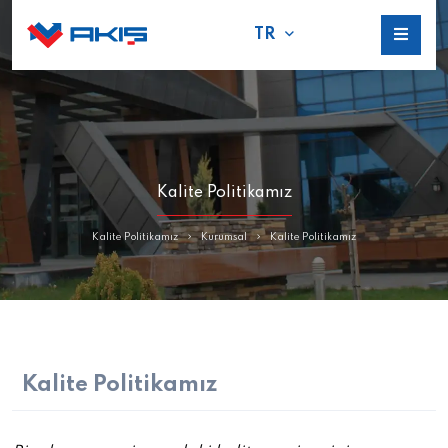
TR
Kalite Politikamız
Kalite Politikamız
Kurumsal
Kalite Politikamız
Kalite Politikamız