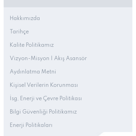
Hakkımızda
Tarihçe
Kalite Politikamız
Vizyon-Misyon | Akış Asansör
Aydınlatma Metni
Kişisel Verilerin Korunması
İsg, Enerji ve Çevre Politikası
Bilgi Güvenliği Politikamız
Enerji Politikaları