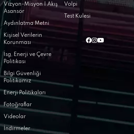
Vizyon-Misyon | Akış
Volpi
Asansör
Test Kulesi
Aydınlatma Metni
Kişisel Verilerin
Korunması
İsg, Enerji ve Çevre
Politikası
Bilgi Güvenliği
Politikamız
Enerji Politikaları
Fotoğraflar
Videolar
İndirmeler