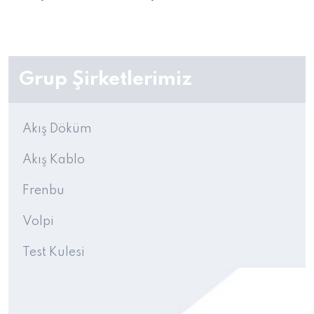
Grup Şirketlerimiz
Akış Döküm
Akış Kablo
Frenbu
Volpi
Test Kulesi