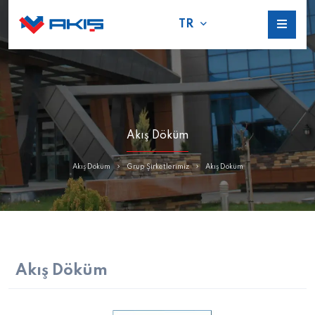
TR
Akış Döküm
Akış Döküm
Grup Şirketlerimiz
Akış Döküm
Akış Döküm