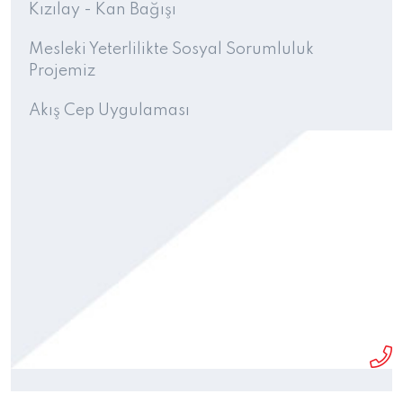
Kızılay - Kan Bağışı
Mesleki Yeterlilikte Sosyal Sorumluluk
Projemiz
Akış Cep Uygulaması