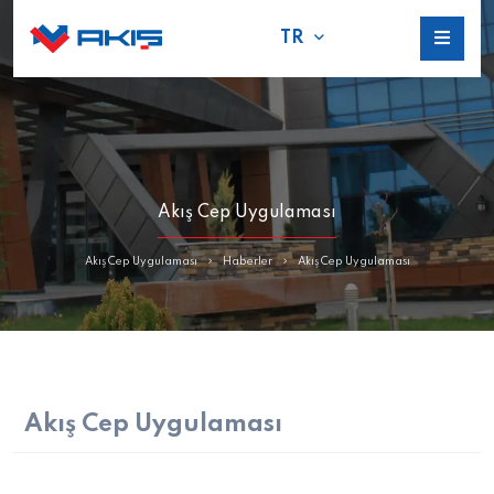
TR
Akış Cep Uygulaması
Akış Cep Uygulaması
Haberler
Akış Cep Uygulaması
Akış Cep Uygulaması