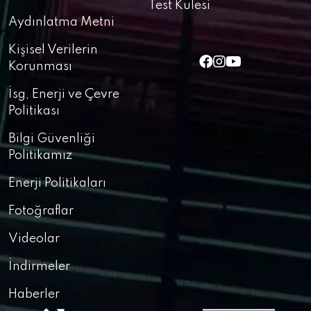
Test Kulesi
Aydınlatma Metni
Kişisel Verilerin
Korunması
İsg, Enerji ve Çevre
Politikası
Bilgi Güvenliği
Politikamız
Enerji Politikaları
Fotoğraflar
Videolar
İndirmeler
Haberler